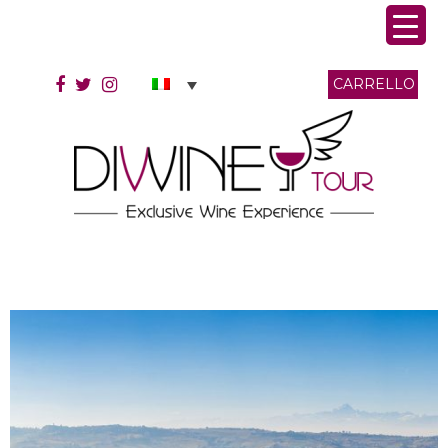
CARRELLO