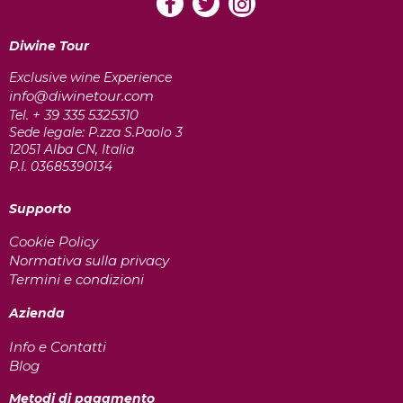
Diwine Tour
Exclusive wine Experience
info@diwinetour.com
+ 39 335 5325310
Tel.
Sede legale: P.zza S.Paolo 3
12051 Alba CN, Italia
P.I. 03685390134
Supporto
Cookie Policy
Normativa sulla privacy
Termini e condizioni
Azienda
Info e Contatti
Blog
Metodi di pagamento