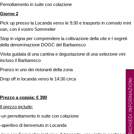
Pernottamento in suite con colazione
Giorno 2
Pick up presso la Locanda verso le 9:30 e trasporto in comodo mini
van, con il vostro Sommelier
Stop in vigna per comprendere la coltivazione della vite e I segreti
della denominazione DOGC del Barbaresco
Visita guidata di una cantina e degustazione di una selezione vini
incluso il Barbaresco
Pranzo in uno dei ristoranti della zona
Drop off in locanda verso le 14:30 circa
RICHIEDI INFORMAZIONI
Prezzo a coppia: € 390
Il prezzo include:
-un pernottamento in suite con colazione
-aperitivo di benvenuto in Locanda