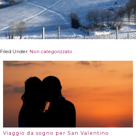
Filed Under:
Non categorizzato
Viaggio da sogno per San Valentino