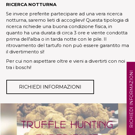
RICERCA NOTTURNA
Se invece preferite partecipare ad una vera ricerca
notturna, saremo lieti di accoglievi! Questa tipologia di
ricerca richiede una buona condizione fisica, in
quanto ha una durata di circa 3 ore e viente condotta
prima dell'alba o in tarda notte con le pile. Il
ritrovamento del tartufo non può essere garantito ma
il divertimento sì!
Per cui non aspettare oltre e vieni a divertirti con noi
tra i boschi!
RICHIEDI INFORMAZIONI
RICHIEDI INFORMAZIONI