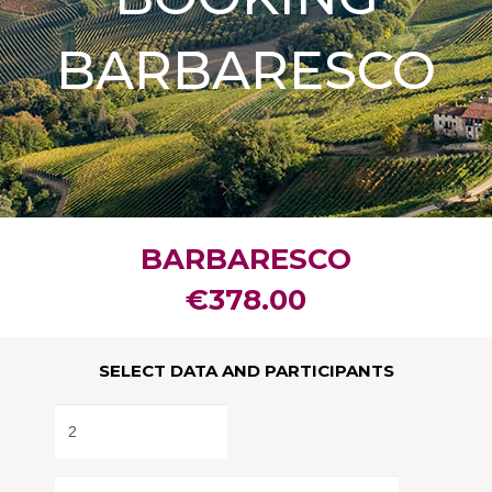
€
378.00