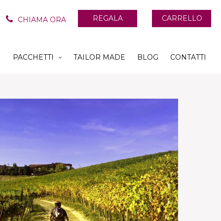
REGALA
CARRELLO
CHIAMA ORA
PACCHETTI
TAILOR MADE
BLOG
CONTATTI