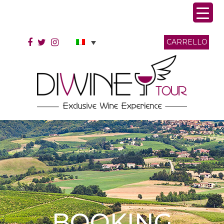
CARRELLO