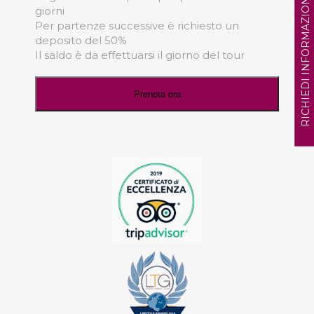
RICHIEDI INFORMAZIONI
giorni
Per partenze successive è richiesto un
deposito del 50%
Il saldo è da effettuarsi il giorno del tour
Prenota ora