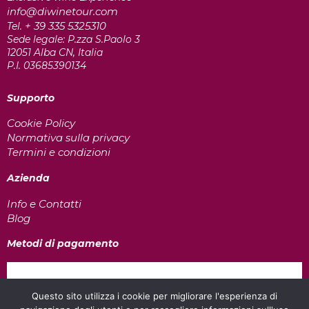
info@diwinetour.com
+ 39 335 5325310
Tel.
Sede legale: P.zza S.Paolo 3
12051 Alba CN, Italia
P.I. 03685390134
Supporto
Cookie Policy
Normativa sulla privacy
Termini e condizioni
Azienda
Info e Contatti
Blog
Metodi di pagamento
Questo sito utilizza i cookie per migliorare l'esperienza di